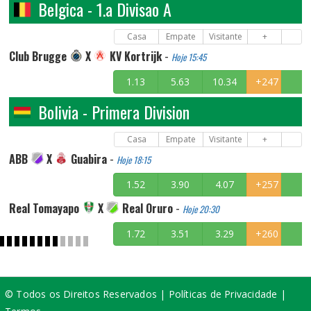
Belgica - 1.a Divisao A
Casa
Empate
Visitante
+
Club Brugge
X
KV Kortrijk
-
Hoje 15:45
1.13
5.63
10.34
+247
Bolivia - Primera Division
Casa
Empate
Visitante
+
ABB
X
Guabira
-
Hoje 18:15
1.52
3.90
4.07
+257
Real Tomayapo
X
Real Oruro
-
Hoje 20:30
1.72
3.51
3.29
+260
©
Todos os Direitos Reservados |
Políticas de Privacidade
|