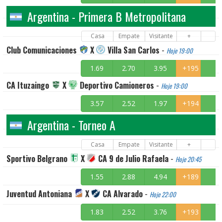
Argentina - Primera B Metropolitana
Casa
Empate
Visitante
+
Club Comunicaciones
X
Villa San Carlos
-
Hoje 19:00
1.69
2.70
3.95
+195
CA Ituzaingo
X
Deportivo Camioneros
-
Hoje 19:00
3.57
2.52
1.97
+194
Argentina - Torneo A
Casa
Empate
Visitante
+
Sportivo Belgrano
X
CA 9 de Julio Rafaela
-
Hoje 20:45
1.55
2.88
4.94
+189
Juventud Antoniana
X
CA Alvarado
-
Hoje 22:00
1.83
2.52
3.76
+193