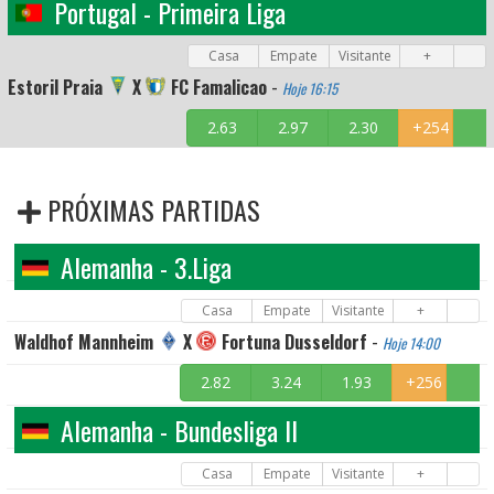
Portugal - Primeira Liga
Casa
Empate
Visitante
+
Estoril Praia
X
FC Famalicao
-
Hoje 16:15
2.63
2.97
2.30
+254
PRÓXIMAS PARTIDAS
Alemanha - 3.Liga
Casa
Empate
Visitante
+
Waldhof Mannheim
X
Fortuna Dusseldorf
-
Hoje 14:00
2.82
3.24
1.93
+256
Alemanha - Bundesliga II
Casa
Empate
Visitante
+