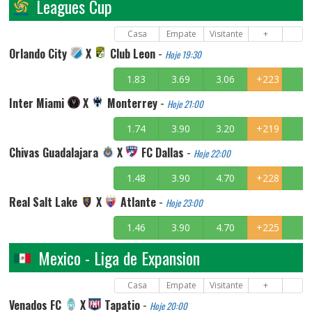
Leagues Cup
Casa
Empate
Visitante
+
Orlando City
X
Club Leon
-
Hoje 19:30
1.83
3.69
3.06
+223
Inter Miami
X
Monterrey
-
Hoje 21:00
1.74
3.90
3.20
+219
Chivas Guadalajara
X
FC Dallas
-
Hoje 22:00
1.48
3.90
4.70
+228
Real Salt Lake
X
Atlante
-
Hoje 23:00
1.46
3.90
4.70
+225
Mexico - Liga de Expansion
Casa
Empate
Visitante
+
Venados FC
X
Tapatio
-
Hoje 20:00