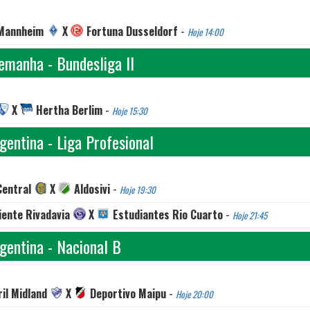
Mannheim
X
Fortuna Dusseldorf
-
Hoje 14:00
emanha - Bundesliga II
X
Hertha Berlim
-
Hoje 15:30
entina - Liga Profesional
Central
X
Aldosivi
-
Hoje 19:30
iente Rivadavia
X
Estudiantes Rio Cuarto
-
Hoje 21:45
gentina - Nacional B
il Midland
X
Deportivo Maipu
-
Hoje 20:00