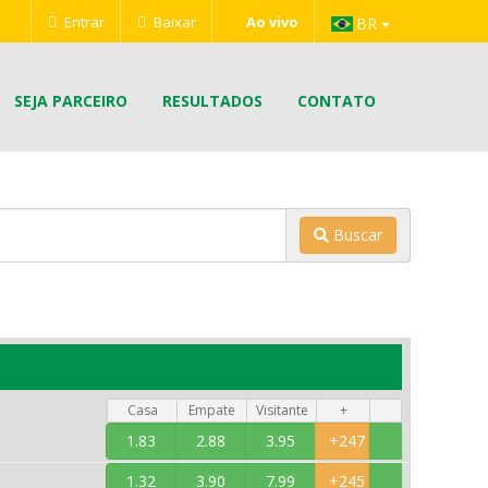
es e ganhe prêmios.
Entrar
Baixar
Ao vivo
BR
SEJA PARCEIRO
RESULTADOS
CONTATO
Buscar
Casa
Empate
Visitante
+
1.83
2.88
3.95
+247
1.32
3.90
7.99
+245