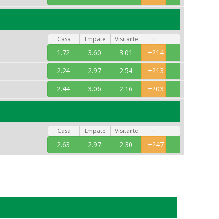
Casa
Empate
Visitante
+
1.72
3.60
3.01
+214
2.24
2.97
2.54
+213
2.44
3.06
2.16
+203
Casa
Empate
Visitante
+
2.63
2.97
2.30
+247