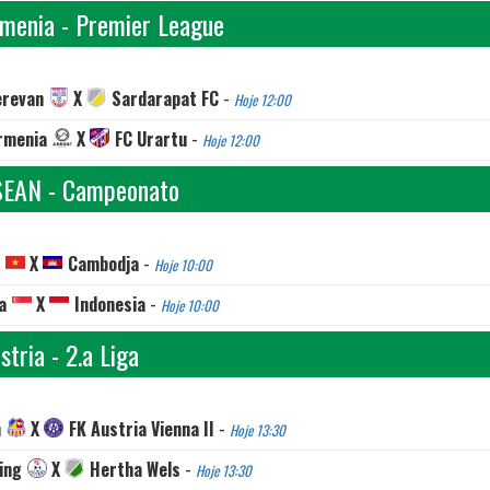
menia - Premier League
erevan
X
Sardarapat FC
-
Hoje 12:00
rmenia
X
FC Urartu
-
Hoje 12:00
EAN - Campeonato
X
Cambodja
-
Hoje 10:00
a
X
Indonesia
-
Hoje 10:00
tria - 2.a Liga
n
X
FK Austria Vienna II
-
Hoje 13:30
ing
X
Hertha Wels
-
Hoje 13:30