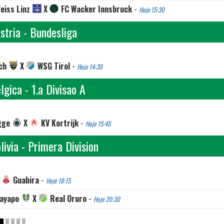
eiss Linz
X
FC Wacker Innsbruck
-
Hoje 15:30
stria - Bundesliga
ch
X
WSG Tirol
-
Hoje 14:30
gica - 1.a Divisao A
gge
X
KV Kortrijk
-
Hoje 15:45
ivia - Primera Division
X
Guabira
-
Hoje 18:15
ayapo
X
Real Oruro
-
Hoje 20:30