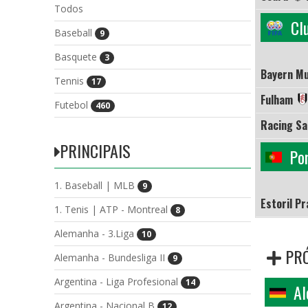
Todos
Clu
Baseball
9
Basquete
3
Bayern Mu
Tennis
17
Fulham
Futebol
460
Racing Sa
PRINCIPAIS
Por
1. Baseball | MLB
9
Estoril Pr
1. Tenis | ATP - Montreal
8
Alemanha - 3.Liga
10
PRÓ
Alemanha - Bundesliga II
9
Argentina - Liga Profesional
14
Al
Argentina - Nacional B
12