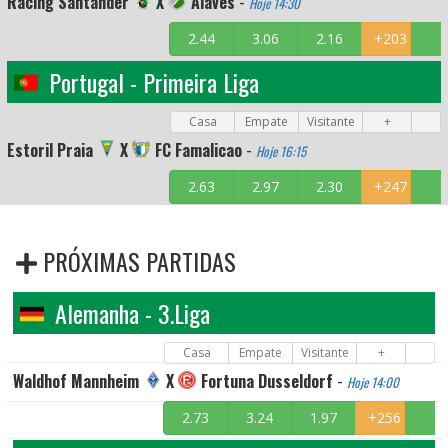
Racing Santander
X
Alaves
-
Hoje 14:30
2.44
3.06
2.16
+203
Portugal - Primeira Liga
Casa
Empate
Visitante
+
Estoril Praia
X
FC Famalicao
-
Hoje 16:15
2.63
2.97
2.30
+247
PRÓXIMAS PARTIDAS
Alemanha - 3.Liga
Casa
Empate
Visitante
+
Waldhof Mannheim
X
Fortuna Dusseldorf
-
Hoje 14:00
2.73
3.24
1.97
+256