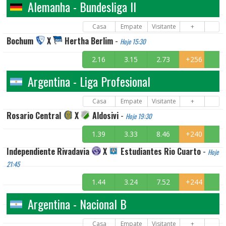
Alemanha - Bundesliga II
Casa
Empate
Visitante
+
Bochum
X
Hertha Berlim
-
Hoje 15:30
2.16
3.15
2.73
+256
Argentina - Liga Profesional
Casa
Empate
Visitante
+
Rosario Central
X
Aldosivi
-
Hoje 19:30
1.39
3.33
8.46
+240
Independiente Rivadavia
X
Estudiantes Rio Cuarto
-
Hoje
21:45
1.44
3.24
7.52
+244
Argentina - Nacional B
Casa
Empate
Visitante
+