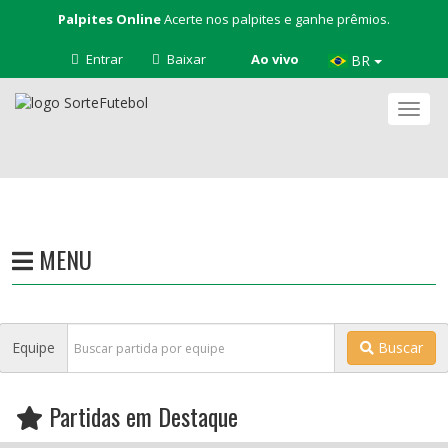
Palpites Online
Acerte nos palpites e ganhe prêmios.
Entrar
Baixar
Ao vivo
BR
Nave
MENU
Equipe
Buscar
Partidas em Destaque