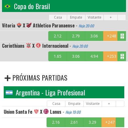
Copa do Brasil
Casa
Empate
Visitante
+
Vitoria
X
Athletico Paranaense
-
Hoje 20:00
2.12
2.79
3.06
+248
Corinthians
X
Internacional
-
Hoje 20:00
1.65
3.06
4.94
+253
PRÓXIMAS PARTIDAS
Argentina - Liga Profesional
Casa
Empate
Visitante
+
Union Santa Fe
X
Lanus
-
Hoje 19:00
2.16
2.61
3.29
+247