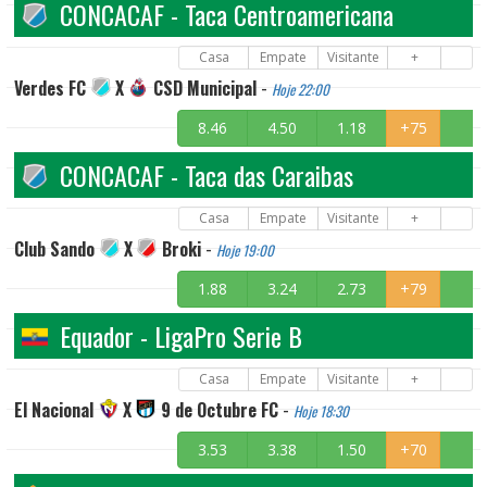
CONCACAF - Taca Centroamericana
Casa
Empate
Visitante
+
Verdes FC
X
CSD Municipal
-
Hoje 22:00
8.46
4.50
1.18
+75
CONCACAF - Taca das Caraibas
Casa
Empate
Visitante
+
Club Sando
X
Broki
-
Hoje 19:00
1.88
3.24
2.73
+79
Equador - LigaPro Serie B
Casa
Empate
Visitante
+
El Nacional
X
9 de Octubre FC
-
Hoje 18:30
3.53
3.38
1.50
+70