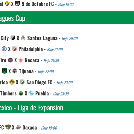
al
X
9 de Octubre FC
-
Hoje 18:30
agues Cup
 City
X
Santos Laguna
-
Hoje 20:30
X
Philadelphia
-
Hoje 21:00
ire
X
Necaxa
-
Hoje 21:30
C
X
Tijuana
-
Hoje 22:00
rica
X
San Diego FC
-
Hoje 23:00
 Timbers
X
Puebla
-
Hoje 23:30
xico - Liga de Expansion
FC
X
Oaxaca
-
Hoje 19:00