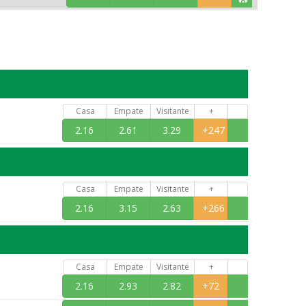
Casa
Empate
Visitante
+
2.16
2.61
3.29
+247
Casa
Empate
Visitante
+
2.16
3.15
2.63
+266
Casa
Empate
Visitante
+
2.16
2.93
2.82
+72