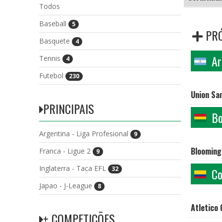
Todos
Baseball
5
PRÓ
Basquete
4
Arg
Tennis
4
Futebol
230
Union Sa
PRINCIPAIS
Bol
Argentina - Liga Profesional
9
Blooming
Franca - Ligue 2
9
Inglaterra - Taca EFL
32
Co
Japao - J-League
8
Atletico 
+ COMPETIÇÕES