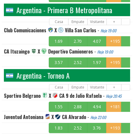
Argentina - Primera B Metropolitana
Casa
Empate
Visitante
+
Club Comunicaciones
X
Villa San Carlos
-
Hoje 19:00
1.69
2.70
4.07
+195
CA Ituzaingo
X
Deportivo Camioneros
-
Hoje 19:00
3.57
2.52
1.97
+195
Argentina - Torneo A
Casa
Empate
Visitante
+
Sportivo Belgrano
X
CA 9 de Julio Rafaela
-
Hoje 20:45
1.55
2.88
4.94
+181
Juventud Antoniana
X
CA Alvarado
-
Hoje 22:00
1.83
2.52
3.76
+193