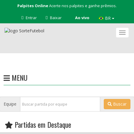
Palpites Online
Acerte nos palpites e ganhe prêmios.
Entrar
Baixar
Ao vivo
BR
Nave
MENU
Equipe
Buscar
Partidas em Destaque