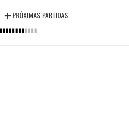
PRÓXIMAS PARTIDAS