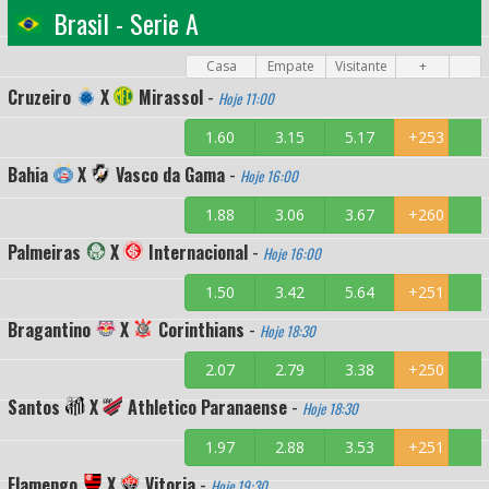
Brasil - Serie A
Casa
Empate
Visitante
+
Cruzeiro
X
Mirassol
-
Hoje 11:00
1.60
3.15
5.17
+253
Bahia
X
Vasco da Gama
-
Hoje 16:00
1.88
3.06
3.67
+260
Palmeiras
X
Internacional
-
Hoje 16:00
1.50
3.42
5.64
+251
Bragantino
X
Corinthians
-
Hoje 18:30
2.07
2.79
3.38
+250
Santos
X
Athletico Paranaense
-
Hoje 18:30
1.97
2.88
3.53
+251
Flamengo
X
Vitoria
-
Hoje 19:30