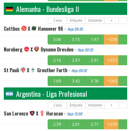
Alemanha - Bundesliga II
Casa
Empate
Visitante
+
Cottbus
X
Hannover 96
-
Hoje 08:30
3.06
3.15
1.97
+256
Nurnberg
X
Dynamo Dresden
-
Hoje 08:30
2.16
2.97
2.91
+257
St Pauli
X
Greuther Furth
-
Hoje 08:30
1.69
3.42
3.76
+262
Argentina - Liga Profesional
Casa
Empate
Visitante
+
San Lorenzo
X
Huracan
-
Hoje 15:00
2.59
2.61
2.71
+239