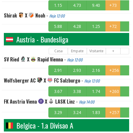
1.15
4.73
9.40
+73
Shirak
X
Noah
-
Hoje 12:00
5.88
4.28
1.25
+72
Austria - Bundesliga
Casa
Empate
Visitante
+
SV Ried
X
Rapid Vienna
-
Hoje 12:00
2.91
2.93
2.16
+256
Wolfsberger AC
X
FC Salzburgo
-
Hoje 12:00
3.67
3.38
1.74
+260
FK Austria Viena
X
LASK Linz
-
Hoje 14:00
3.29
3.24
1.83
+257
Belgica - 1.a Divisao A