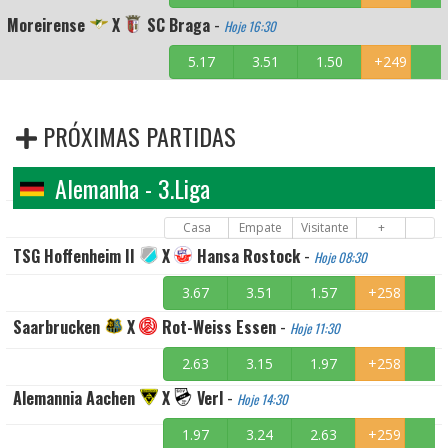
Moreirense
X
SC Braga
-
Hoje 16:30
5.17
3.51
1.50
+249
PRÓXIMAS PARTIDAS
Alemanha - 3.Liga
Casa
Empate
Visitante
+
TSG Hoffenheim II
X
Hansa Rostock
-
Hoje 08:30
3.67
3.51
1.57
+258
Saarbrucken
X
Rot-Weiss Essen
-
Hoje 11:30
2.63
3.15
1.97
+258
Alemannia Aachen
X
Verl
-
Hoje 14:30
1.97
3.24
2.63
+259