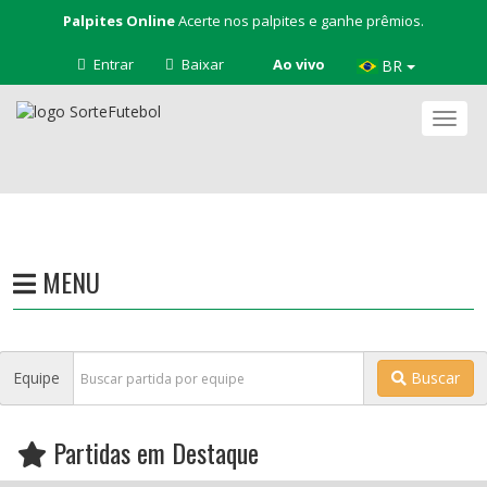
Palpites Online
Acerte nos palpites e ganhe prêmios.
Entrar
Baixar
Ao vivo
BR
Nave
MENU
Equipe
Buscar
Partidas em Destaque