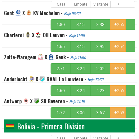
Casa
Empate
Visitante
+
Gent
X
KV Mechelen
-
Hoje 08:30
1.80
3.15
3.38
+255
Charleroi
X
OH Leuven
-
Hoje 11:00
1.65
3.15
3.95
+254
Zulte-Waregem
X
Genk
-
Hoje 11:00
2.71
3.24
2.02
+265
Anderlecht
X
RAAL La Louviere
-
Hoje 13:30
1.60
3.24
4.23
+255
Antwerp
X
SK Beveren
-
Hoje 14:15
1.72
3.06
3.67
+253
Bolivia - Primera Division
Casa
Empate
Visitante
+