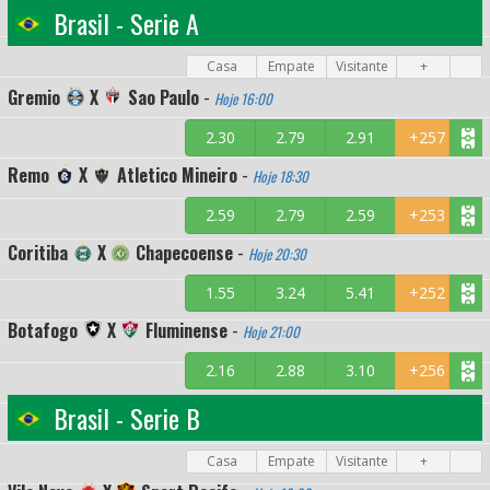
Brasil - Serie A
Casa
Empate
Visitante
+
Gremio
X
Sao Paulo
-
Hoje 16:00
2.30
2.79
2.91
+257
Remo
X
Atletico Mineiro
-
Hoje 18:30
2.59
2.79
2.59
+253
Coritiba
X
Chapecoense
-
Hoje 20:30
1.55
3.24
5.41
+252
Botafogo
X
Fluminense
-
Hoje 21:00
2.16
2.88
3.10
+256
Brasil - Serie B
Casa
Empate
Visitante
+