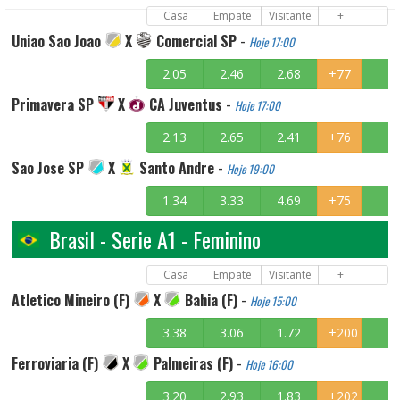
Casa
Empate
Visitante
+
Uniao Sao Joao
X
Comercial SP
-
Hoje 17:00
2.05
2.46
2.68
+77
Primavera SP
X
CA Juventus
-
Hoje 17:00
2.13
2.65
2.41
+76
Sao Jose SP
X
Santo Andre
-
Hoje 19:00
1.34
3.33
4.69
+75
Brasil - Serie A1 - Feminino
Casa
Empate
Visitante
+
Atletico Mineiro (F)
X
Bahia (F)
-
Hoje 15:00
3.38
3.06
1.72
+200
Ferroviaria (F)
X
Palmeiras (F)
-
Hoje 16:00
3.20
2.93
1.83
+202