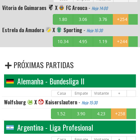
Vitoria de Guimaraes
X
FC Arouca
-
Hoje 14:00
1.80
3.06
3.76
+254
Estrela da Amadora
X
Sporting
-
Hoje 16:30
10.34
4.95
1.19
+244
PRÓXIMAS PARTIDAS
Alemanha - Bundesliga II
Casa
Empate
Visitante
+
Wolfsburg
X
Kaiserslautern
-
Hoje 15:30
1.52
3.90
4.23
+258
Argentina - Liga Profesional
Casa
Empate
Visitante
+