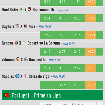
5.17
4.05
1.32
+209
Real Betis
X
Bournemouth
-
Hoje 15:30
2.21
3.33
2.26
+212
Cagliari
X
Nice
-
Hoje 15:30
2.47
2.70
2.35
+211
Genova
X
Deportivo La Coruna
-
Hoje 15:45
2.40
2.79
2.40
+200
Valencia
X
Newcastle
-
Hoje 16:00
2.54
3.06
2.12
+208
Napoles
X
Celta de Vigo
-
Hoje 16:00
1.88
3.15
2.82
+205
Portugal - Primeira Liga
Casa
Empate
Visitante
+