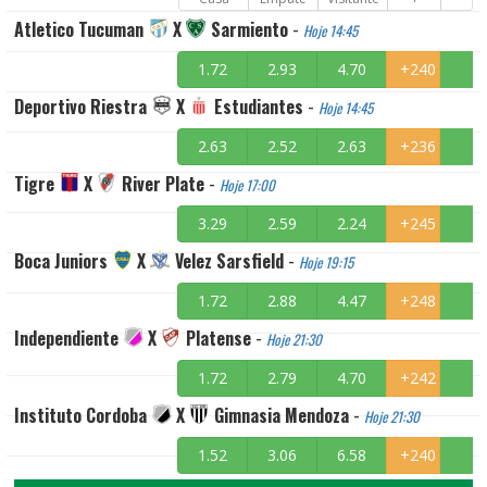
Atletico Tucuman
X
Sarmiento
-
Hoje 14:45
1.72
2.93
4.70
+240
Deportivo Riestra
X
Estudiantes
-
Hoje 14:45
2.63
2.52
2.63
+236
Tigre
X
River Plate
-
Hoje 17:00
3.29
2.59
2.24
+245
Boca Juniors
X
Velez Sarsfield
-
Hoje 19:15
1.72
2.88
4.47
+248
Independiente
X
Platense
-
Hoje 21:30
1.72
2.79
4.70
+242
Instituto Cordoba
X
Gimnasia Mendoza
-
Hoje 21:30
1.52
3.06
6.58
+240