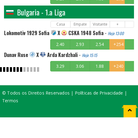
Bulgaria - 1.a Liga
Casa
Empate
Visitante
+
Lokomotiv 1929 Sofia
X
CSKA 1948 Sofia
-
Hoje 13:00
2.40
2.93
2.54
+254
Dunav Ruse
X
Arda Kardzhali
-
Hoje 15:15
3.29
3.06
1.88
+240
©
Todos os Direitos Reservados |
Políticas de Privacidade
|
Termos